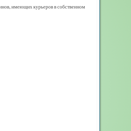
зинов, имеющих курьеров в собственном