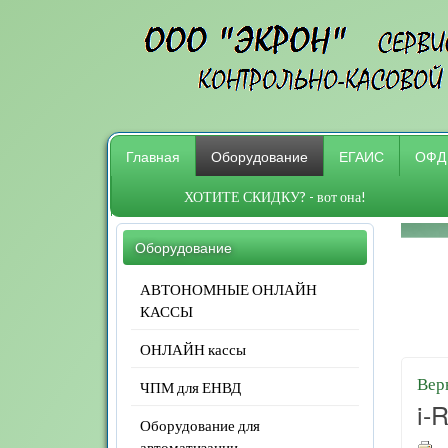
Главная
Оборудование
ЕГАИС
ОФД
ХОТИТЕ СКИДКУ? - вот она!
Оборудование
АВТОНОМНЫЕ ОНЛАЙН
КАССЫ
ОНЛАЙН кассы
Вер
ЧПМ для ЕНВД
i-
Оборудование для
автоматизации