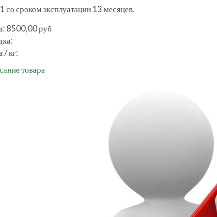
1 со сроком эксплуатации 13 месяцев.
а:
8500,00 руб
дка:
 / кг:
сание товара