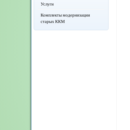
Услуги
Комплекты модернизации
старых ККМ